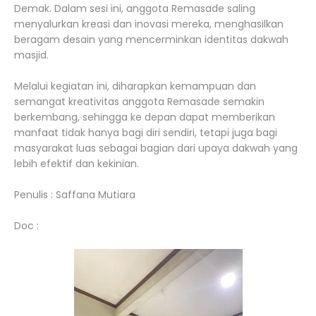
Demak. Dalam sesi ini, anggota Remasade saling
menyalurkan kreasi dan inovasi mereka, menghasilkan
beragam desain yang mencerminkan identitas dakwah
masjid.
Melalui kegiatan ini, diharapkan kemampuan dan
semangat kreativitas anggota Remasade semakin
berkembang, sehingga ke depan dapat memberikan
manfaat tidak hanya bagi diri sendiri, tetapi juga bagi
masyarakat luas sebagai bagian dari upaya dakwah yang
lebih efektif dan kekinian.
Penulis : Saffana Mutiara
Doc :