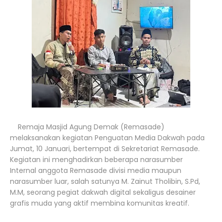
Remaja Masjid Agung Demak (Remasade)
melaksanakan kegiatan Penguatan Media Dakwah pada
Jumat, 10 Januari, bertempat di Sekretariat Remasade.
Kegiatan ini menghadirkan beberapa narasumber
Internal anggota Remasade divisi media maupun
narasumber luar, salah satunya M. Zainut Tholibin, S.Pd,
M.M, seorang pegiat dakwah digital sekaligus desainer
grafis muda yang aktif membina komunitas kreatif.