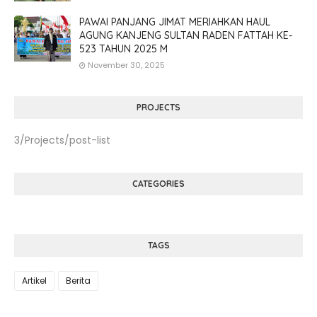
PAWAI PANJANG JIMAT MERIAHKAN HAUL
AGUNG KANJENG SULTAN RADEN FATTAH KE-
523 TAHUN 2025 M
November 30, 2025
PROJECTS
3/Projects/post-list
CATEGORIES
TAGS
Artikel
Berita