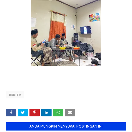
BERITA
ANDA MUNGKIN MENYUKAI POSTINGAN INI