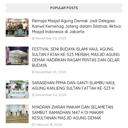
POPULAR POSTS
Remaja Masjid Agung Demak Jadi Delegasi
Kanwil Kemenag Jateng dalam Silatnas Aktivis
Masjid Indonesia di Jakarta
November 03, 2025
FESTIVAL SENI BUDAYA ISLAMI HAUL AGUNG
SULTAN FATAH KE-523 MERIAH, MASJID AGUNG
DEMAK HADIRKAN RAGAM PENTAS DAN GELAR
BUDAYA
November 29, 2025
SARASEHAN PPMA DAN GANTI SLAMBU HAUL
AGUNG KANJENG SULTAN FATTAH KE-523 H
Desember 04, 2025
NYADRAN ZIARAH MAKAM DAN SELAMETAN
SAMBUT RAMADHAN 1447 H DI MAKAM
KESULTANAN MASJID AGUNG DEMAK
Februari 18, 2026