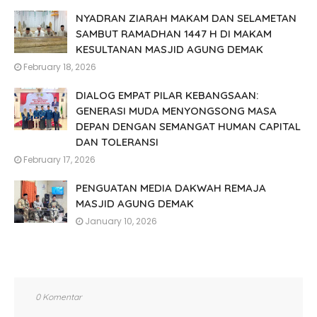
NYADRAN ZIARAH MAKAM DAN SELAMETAN
SAMBUT RAMADHAN 1447 H DI MAKAM
KESULTANAN MASJID AGUNG DEMAK
February 18, 2026
DIALOG EMPAT PILAR KEBANGSAAN:
GENERASI MUDA MENYONGSONG MASA
DEPAN DENGAN SEMANGAT HUMAN CAPITAL
DAN TOLERANSI
February 17, 2026
PENGUATAN MEDIA DAKWAH REMAJA
MASJID AGUNG DEMAK
January 10, 2026
0 Komentar