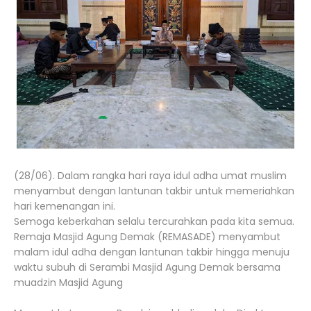
(28/06). Dalam rangka hari raya idul adha umat muslim
menyambut dengan lantunan takbir untuk memeriahkan
hari kemenangan ini.
Semoga keberkahan selalu tercurahkan pada kita semua.
Remaja Masjid Agung Demak (REMASADE) menyambut
malam idul adha dengan lantunan takbir hingga menuju
waktu subuh di Serambi Masjid Agung Demak bersama
muadzin Masjid Agung