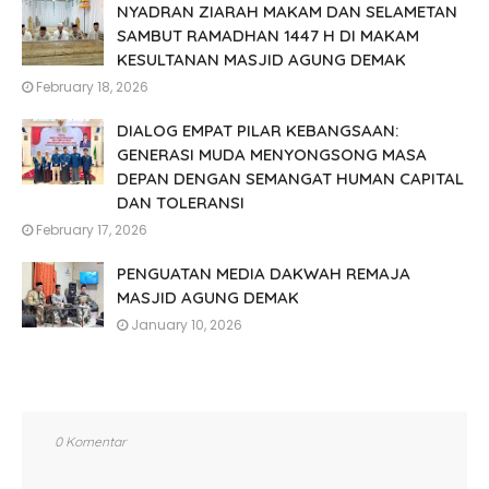
NYADRAN ZIARAH MAKAM DAN SELAMETAN
SAMBUT RAMADHAN 1447 H DI MAKAM
KESULTANAN MASJID AGUNG DEMAK
February 18, 2026
DIALOG EMPAT PILAR KEBANGSAAN:
GENERASI MUDA MENYONGSONG MASA
DEPAN DENGAN SEMANGAT HUMAN CAPITAL
DAN TOLERANSI
February 17, 2026
PENGUATAN MEDIA DAKWAH REMAJA
MASJID AGUNG DEMAK
January 10, 2026
0 Komentar