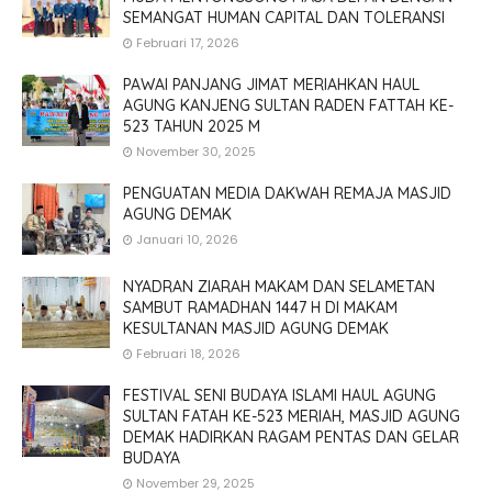
SEMANGAT HUMAN CAPITAL DAN TOLERANSI
Februari 17, 2026
PAWAI PANJANG JIMAT MERIAHKAN HAUL
AGUNG KANJENG SULTAN RADEN FATTAH KE-
523 TAHUN 2025 M
November 30, 2025
PENGUATAN MEDIA DAKWAH REMAJA MASJID
AGUNG DEMAK
Januari 10, 2026
NYADRAN ZIARAH MAKAM DAN SELAMETAN
SAMBUT RAMADHAN 1447 H DI MAKAM
KESULTANAN MASJID AGUNG DEMAK
Februari 18, 2026
FESTIVAL SENI BUDAYA ISLAMI HAUL AGUNG
SULTAN FATAH KE-523 MERIAH, MASJID AGUNG
DEMAK HADIRKAN RAGAM PENTAS DAN GELAR
BUDAYA
November 29, 2025