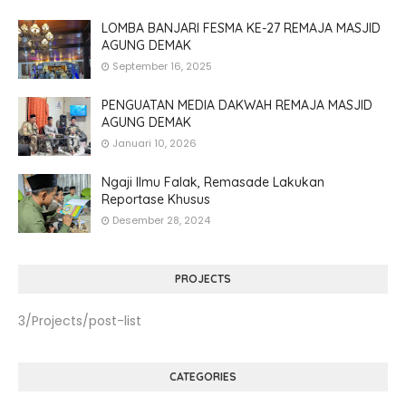
LOMBA BANJARI FESMA KE-27 REMAJA MASJID
AGUNG DEMAK
September 16, 2025
PENGUATAN MEDIA DAKWAH REMAJA MASJID
AGUNG DEMAK
Januari 10, 2026
Ngaji Ilmu Falak, Remasade Lakukan
Reportase Khusus
Desember 28, 2024
PROJECTS
3/Projects/post-list
CATEGORIES