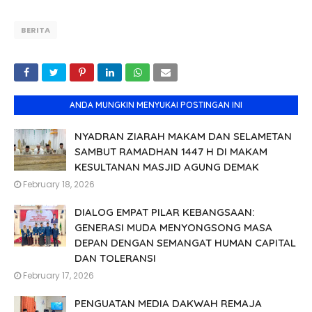
BERITA
ANDA MUNGKIN MENYUKAI POSTINGAN INI
NYADRAN ZIARAH MAKAM DAN SELAMETAN
SAMBUT RAMADHAN 1447 H DI MAKAM
KESULTANAN MASJID AGUNG DEMAK
February 18, 2026
DIALOG EMPAT PILAR KEBANGSAAN:
GENERASI MUDA MENYONGSONG MASA
DEPAN DENGAN SEMANGAT HUMAN CAPITAL
DAN TOLERANSI
February 17, 2026
PENGUATAN MEDIA DAKWAH REMAJA