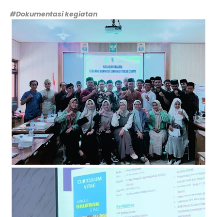
#Dokumentasi kegiatan