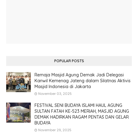
POPULAR POSTS
Remaja Masjid Agung Demak Jadi Delegasi
Kanwil Kemenag Jateng dalam Silatnas Aktivis
Masjid Indonesia di Jakarta
November 03, 2025
FESTIVAL SENI BUDAYA ISLAMI HAUL AGUNG
SULTAN FATAH KE-523 MERIAH, MASJID AGUNG
DEMAK HADIRKAN RAGAM PENTAS DAN GELAR
BUDAYA
November 29, 2025