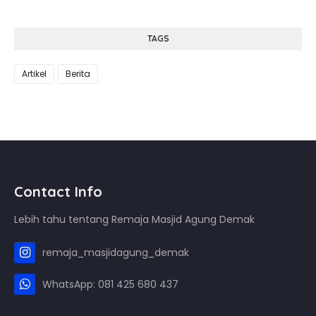
TAGS
Artikel
Berita
Contact Info
Lebih tahu tentang Remaja Masjid Agung Demak
remaja_masjidagung_demak
WhatsApp: 081 425 680 437